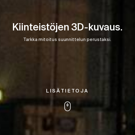
Kiinteistöjen 3D-kuvaus.
Tarkka mitoitus suunnittelun perustaksi.
LISÄTIETOJA